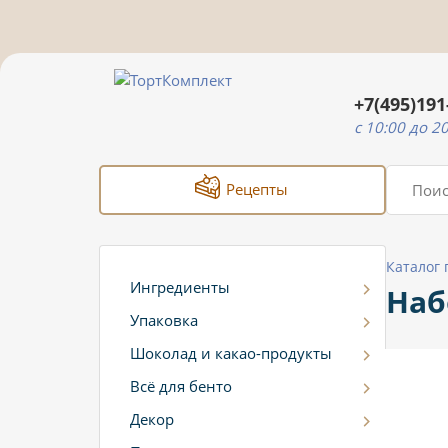
+7(495)191
c 10:00 до 2
Рецепты
Каталог
Ингредиенты
Наб
Упаковка
Шоколад и какао-продукты
Всё для бенто
Декор