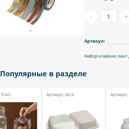
-
+
Артикул:
Набор клейких лент 
Популярные в разделе
 9743
Артикул: 2615
Артикул: