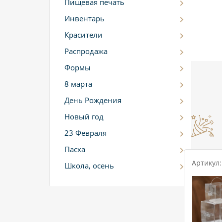
Пищевая печать
Инвентарь
Красители
Распродажа
Формы
8 марта
День Рождения
Новый год
23 Февраля
Пасха
Артикул:
Школа, осень