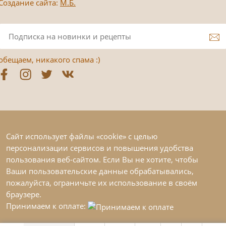
Создание сайта:
М.Б.
обещаем, никакого спама :)
Сайт использует файлы «cookie» с целью
персонализации сервисов и повышения удобства
пользования веб-сайтом. Если Вы не хотите, чтобы
Ваши пользовательские данные обрабатывались,
пожалуйста, ограничьте их использование в своём
браузере.
Принимаем к оплате: