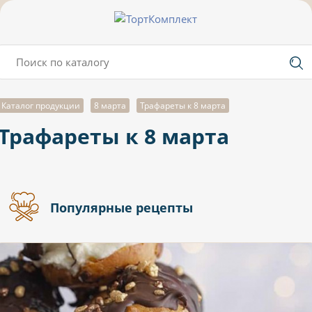
Каталог продукции
8 марта
Трафареты к 8 марта
Трафареты к 8 марта
Популярные рецепты