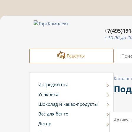
+7(495)191
c 10:00 до 2
Рецепты
Каталог
Ингредиенты
Под
Упаковка
Шоколад и какао-продукты
Всё для бенто
Артикул:
Декор