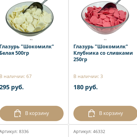
Глазурь "Шокомилк"
Глазурь "Шокомилк"
Белая 500гр
Клубника со сливками
250гр
В наличии: 67
В наличии: 3
295 руб.
180 руб.
В корзину
В корзину
Артикул: 8336
Артикул: 46332