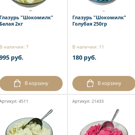
Глазурь "Шокомилк"
Глазурь "Шокомилк"
Белая 2кг
Голубая 250гр
В наличии: 7
В наличии: 11
995 руб.
180 руб.
В корзину
В корзину
Артикул: 4511
Артикул: 21433