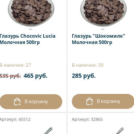
Глазурь Chocovic Lucia
Глазурь "Шокомилк"
Молочная 500гр
Молочная 500гр
В наличии: 27
В наличии: 30
465 руб.
285 руб.
535 руб.
В корзину
В корзину
Артикул: 45512
Артикул: 32865