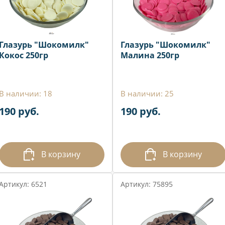
Глазурь "Шокомилк"
Глазурь "Шокомилк"
Кокос 250гр
Малина 250гр
В наличии: 18
В наличии: 25
190 руб.
190 руб.
В корзину
В корзину
Артикул: 6521
Артикул: 75895