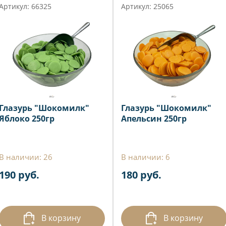
Артикул: 66325
Артикул: 25065
Глазурь "Шокомилк"
Глазурь "Шокомилк"
Яблоко 250гр
Апельсин 250гр
В наличии: 26
В наличии: 6
190 руб.
180 руб.
В корзину
В корзину