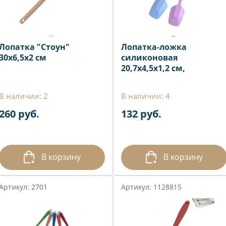
Лопатка "Стоун"
Лопатка-ложка
30х6,5х2 см
силиконовая
20,7x4,5x1,2 см,
В наличии: 2
В наличии: 4
260 руб.
132 руб.
В корзину
В корзину
Артикул: 2701
Артикул: 1128815