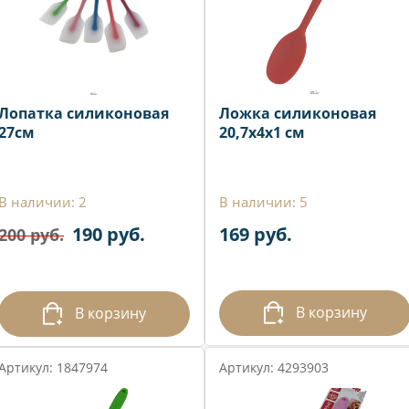
Лопатка силиконовая
Ложка силиконовая
27см
20,7x4x1 см
В наличии: 2
В наличии: 5
190 руб.
169 руб.
200 руб.
В корзину
В корзину
Артикул: 1847974
Артикул: 4293903