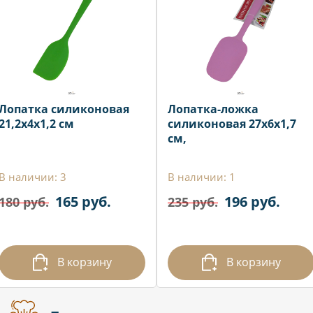
Лопатка силиконовая
Лопатка-ложка
21,2x4x1,2 см
силиконовая 27х6x1,7
см,
В наличии: 3
В наличии: 1
165 руб.
196 руб.
180 руб.
235 руб.
В корзину
В корзину