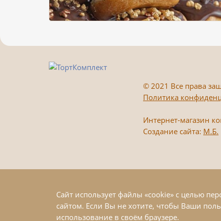
©
2021 Все права защ
Политика конфиден
Интернет-магазин к
Создание сайта:
М.Б.
Сайт использует файлы «cookie» с целью пе
сайтом. Если Вы не хотите, чтобы Ваши пол
использование в своём браузере.