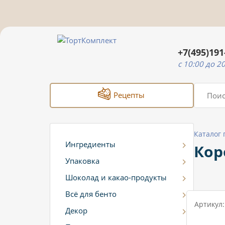
+7(495)191
c 10:00 до 2
Рецепты
Каталог
Ингредиенты
Кор
Упаковка
Шоколад и какао-продукты
Всё для бенто
Артикул:
Декор