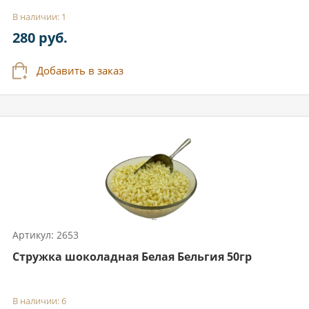
В наличии: 1
280 руб.
Добавить в заказ
Артикул: 2653
Стружка шоколадная Белая Бельгия 50гр
В наличии: 6