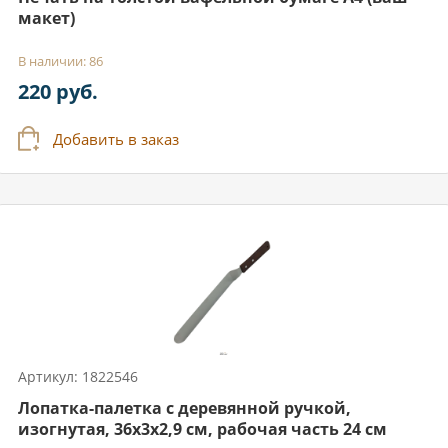
макет)
В наличии: 86
220 руб.
Добавить в заказ
Артикул: 1822546
Лопатка-палетка с деревянной ручкой,
изогнутая, 36x3x2,9 см, рабочая часть 24 см