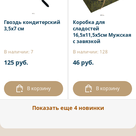
Гвоздь кондитерский
Коробка для
3,5х7 см
сладостей
16,5х11,5х5см Мужская
с завязкой
В наличии: 7
В наличии: 128
125 руб.
46 руб.
В корзину
В корзину
Показать еще 4 новинки