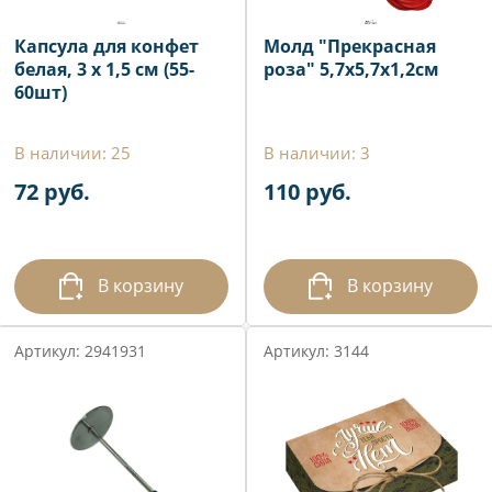
Капсула для конфет
Молд "Прекрасная
белая, 3 х 1,5 см (55-
роза" 5,7х5,7х1,2см
60шт)
В наличии: 25
В наличии: 3
72 руб.
110 руб.
В корзину
В корзину
Артикул: 2941931
Артикул: 3144