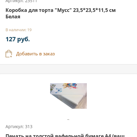
Артикул: 23511
Коробка для торта "Мусс" 23,5*23,5*11,5 см
Белая
В наличии: 19
127 руб.
Добавить в заказ
Артикул: 313
Печать на толстой вафельной бумаге А4 (ваш