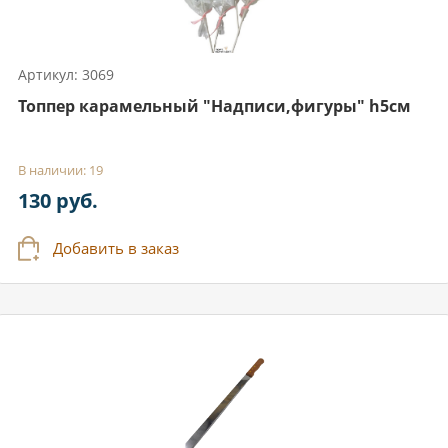
Артикул: 3069
Топпер карамельный "Надписи,фигуры" h5см
В наличии: 19
130 руб.
Добавить в заказ