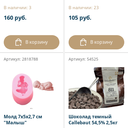
В наличии: 3
В наличии: 23
160 руб.
105 руб.
В корзину
В корзину
Артикул: 2818788
Артикул: 54525
Молд 7х5х2,7 см
Шоколад темный
"Малыш"
Callebaut 54,5% 2,5кг