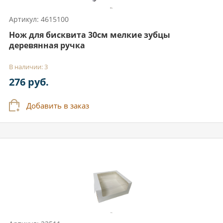
Артикул: 4615100
Нож для бисквита 30см мелкие зубцы
деревянная ручка
В наличии: 3
276 руб.
Добавить в заказ