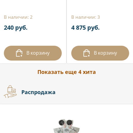
В наличии: 2
В наличии: 3
240 руб.
4 875 руб.
В корзину
В корзину
Показать еще 4 хита
Распродажа