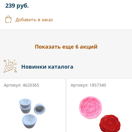
239 руб.
Добавить в заказ
Показать еще 6 акций
Новинки каталога
Артикул: 4620365
Артикул: 1857340