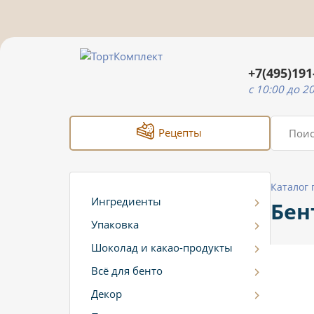
+7(495)191
c 10:00 до 2
Рецепты
Каталог
Ингредиенты
Бен
Упаковка
Шоколад и какао-продукты
Всё для бенто
Декор