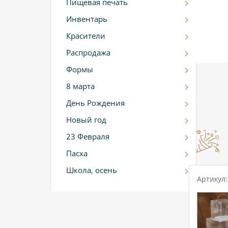
Пищевая печать
Инвентарь
Красители
Распродажа
Формы
8 марта
День Рождения
Новый год
23 Февраля
Пасха
Школа, осень
Артикул: