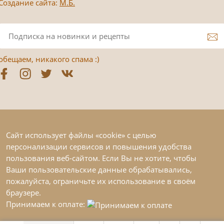
Создание сайта:
М.Б.
обещаем, никакого спама :)
Сайт использует файлы «cookie» с целью
персонализации сервисов и повышения удобства
пользования веб-сайтом. Если Вы не хотите, чтобы
Ваши пользовательские данные обрабатывались,
пожалуйста, ограничьте их использование в своём
браузере.
Принимаем к оплате: