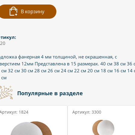
В корзину
тикул:
20
дложка фанерная 4 мм толщиной, не окрашенная, с
верстием 12мм Представлена в 15 размерах. 40 см 38 см 36 
 см 32 см 30 см 28 см 26 см 24 см 22 см 20 см 18 см 16 см 14 
 см
Популярные в разделе
Артикул: 1824
Артикул: 3300