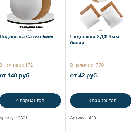
Подложка Сатин 6мм
Подложка ХДФ 3мм
белая
В наличии: 172
В наличии: 750
от 140 руб.
от 42 руб.
4 вариантов
18 вариантов
Артикул: 3301
Артикул: 420