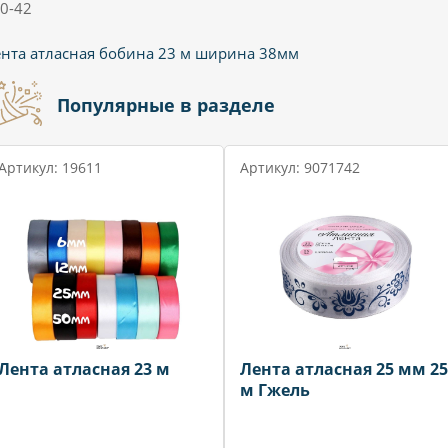
0-42
нта атласная бобина 23 м ширина 38мм
Популярные в разделе
Артикул: 19611
Артикул: 9071742
Лента атласная 23 м
Лента атласная 25 мм 25
м Гжель