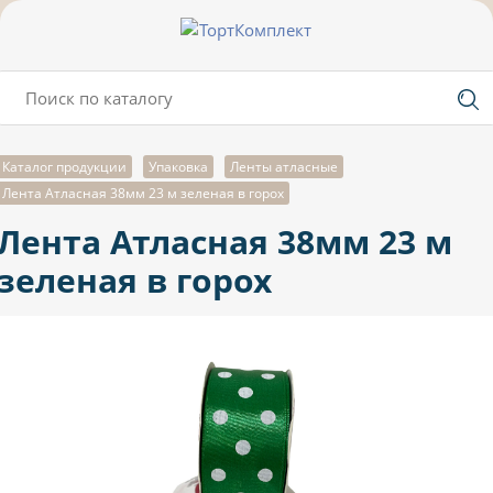
Каталог продукции
Упаковка
Ленты атласные
Лента Атласная 38мм 23 м зеленая в горох
Лента Атласная 38мм 23 м
зеленая в горох