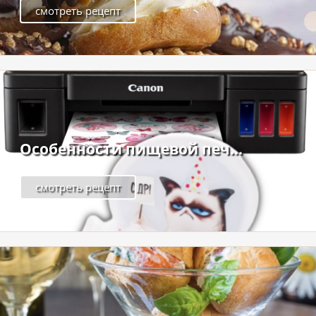
смотреть рецепт
Особенности пищевой печ...
смотреть рецепт