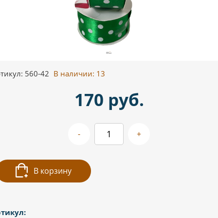
тикул: 560-42
В наличии:
13
170 руб.
-
+
В корзину
тикул: