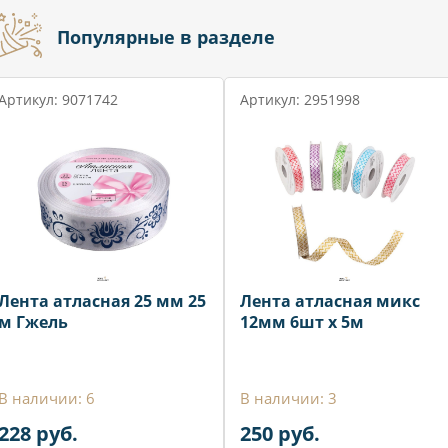
Популярные в разделе
Артикул: 9071742
Артикул: 2951998
Лента атласная 25 мм 25
Лента атласная микс
м Гжель
12мм 6шт х 5м
В наличии: 6
В наличии: 3
228 руб.
250 руб.