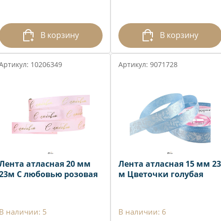
В корзину
В корзину
Артикул: 10206349
Артикул: 9071728
Лента атласная 20 мм
Лента атласная 15 мм 23
23м С любовью розовая
м Цветочки голубая
В наличии: 5
В наличии: 6