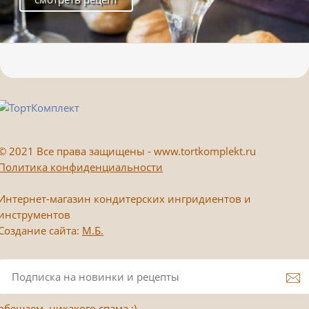
©
2021 Все права защищены - www.tortkomplekt.ru
Политика конфиденциальности
Интернет-магазин кондитерских ингридиентов и
инструментов
Создание сайта:
М.Б.
обещаем, никакого спама :)