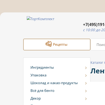
+7(495)191
c 10:00 до 2
Рецепты
Каталог
Ингредиенты
Лен
Упаковка
Шоколад и какао-продукты
Всё для бенто
Декор