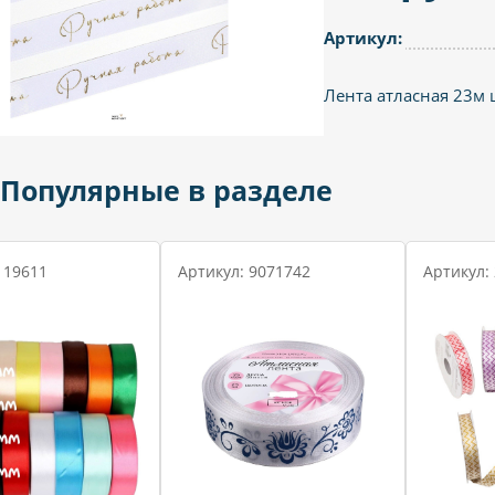
Артикул:
Лента атласная 23м
Популярные в разделе
 19611
Артикул: 9071742
Артикул: