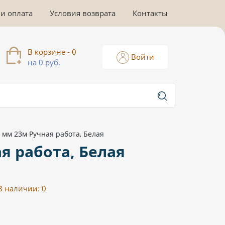
 и оплата
Условия возврата
Контакты
В корзине - 0
Войти
на 0 руб.
 мм 23м Ручная работа, Белая
я работа, Белая
В наличии:
0