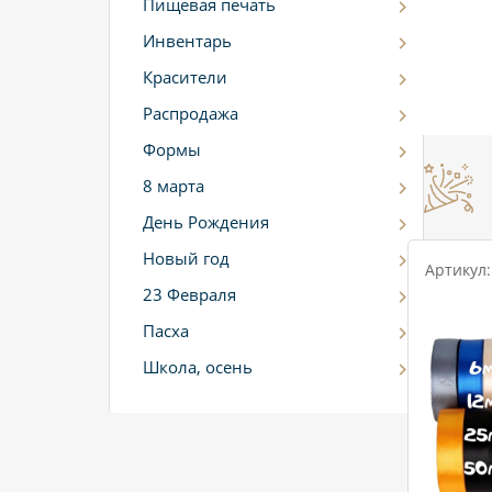
Пищевая печать
Инвентарь
Красители
Распродажа
Формы
8 марта
День Рождения
Новый год
Артикул:
23 Февраля
Пасха
Школа, осень