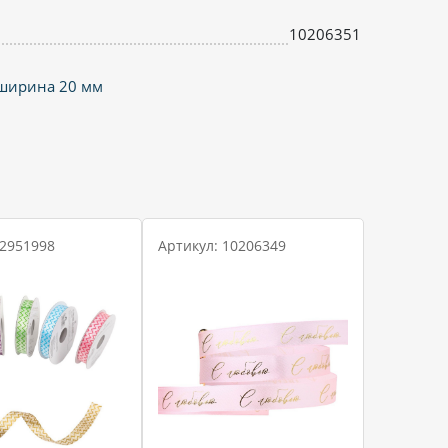
10206351
 ширина 20 мм
 2951998
Артикул: 10206349