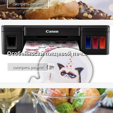
смотреть рецепт
Особенности пищевой печ...
смотреть рецепт