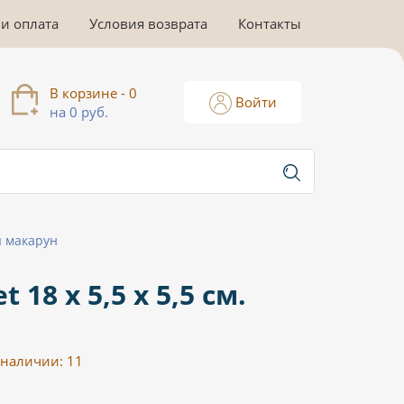
 и оплата
Условия возврата
Контакты
В корзине - 0
Войти
на 0 руб.
я макарун
18 х 5,5 х 5,5 см.
 наличии:
11