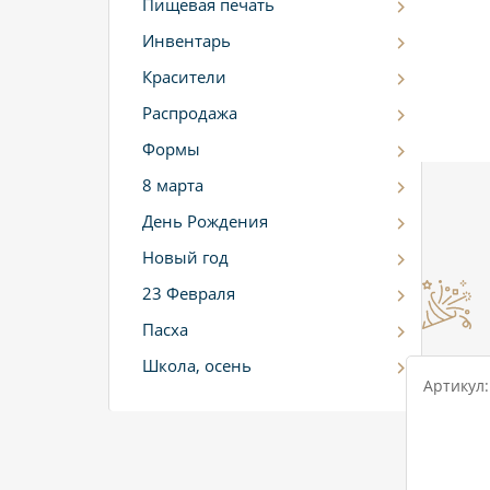
Пищевая печать
Инвентарь
Красители
Распродажа
Формы
8 марта
День Рождения
Новый год
23 Февраля
Пасха
Школа, осень
Артикул: