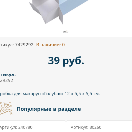
тикул: 7429292
В наличии:
0
39 руб.
тикул:
29292
робка для макарун «Голубая» 12 х 5,5 х 5,5 см.
Популярные в разделе
Артикул: 240780
Артикул: 80260