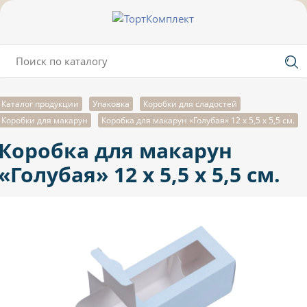
Каталог продукции
Упаковка
Коробки для сладостей
Коробки для макарун
Коробка для макарун «Голубая» 12 х 5,5 х 5,5 см.
Коробка для макарун
«Голубая» 12 х 5,5 х 5,5 см.