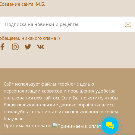
Создание сайта:
М.Б.
обещаем, никакого спама :)
Сайт использует файлы «cookie» с целью
персонализации сервисов и повышения удобства
пользования веб-сайтом. Если Вы не хотите, чтобы
Ваши пользовательские данные обрабатывались,
пожалуйста, ограничьте их использование в своём
браузере.
Принимаем к оплате: