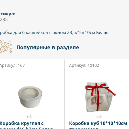
тикул:
235
робка для 6 капкейков с окном 23,5/16/10см Белая
Популярные в разделе
Артикул: 167
Артикул: 10102
Коробка круглая с
Коробка куб 10*10*10см