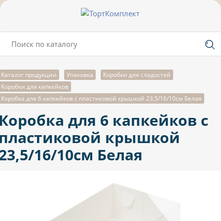
Каталог продукции
Упаковка
Коробки для сладостей
Коробки для капкейков
Коробка для 6 капкейков с пластиковой крышкой 23,5/16/10см Белая
Коробка для 6 капкейков с
пластиковой крышкой
23,5/16/10см Белая