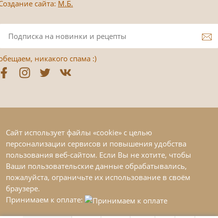
Создание сайта:
М.Б.
обещаем, никакого спама :)
Сайт использует файлы «cookie» с целью
персонализации сервисов и повышения удобства
пользования веб-сайтом. Если Вы не хотите, чтобы
Ваши пользовательские данные обрабатывались,
пожалуйста, ограничьте их использование в своём
браузере.
Принимаем к оплате: