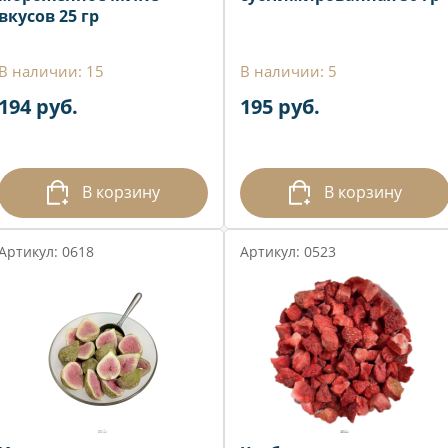
вкусов 25 гр
В наличии: 15
В наличии: 5
194 руб.
195 руб.
В корзину
В корзину
Артикул: 0618
Артикул: 0523