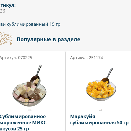
тикул:
36
ви сублимированный 15 гр
Популярные в разделе
Артикул: 070225
Артикул: 251174
Сублимированное
Маракуйя
мороженное МИКС
сублимированная 50 гр
вкусов 25 гр