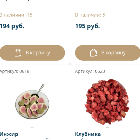
В наличии: 15
В наличии: 5
194 руб.
195 руб.
В корзину
В корзину
Артикул: 0618
Артикул: 0523
Инжир
Клубника