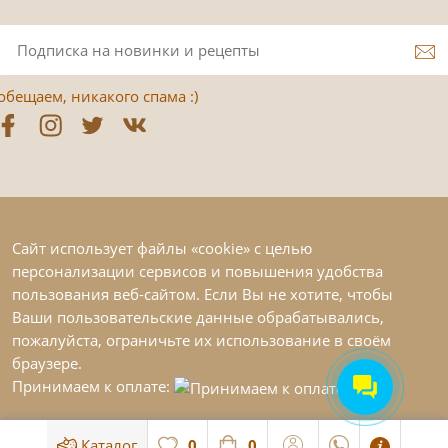
обещаем, никакого спама :)
Сайт использует файлы «cookie» с целью
персонализации сервисов и повышения удобства
пользования веб-сайтом. Если Вы не хотите, чтобы
Ваши пользовательские данные обрабатывались,
пожалуйста, ограничьте их использование в своём
браузере.
Принимаем к оплате:
Каталог
0
0