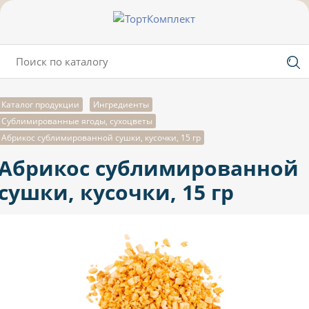
Каталог продукции
Ингредиенты
Сублимированные ягоды, сухоцветы
Абрикос сублимированной сушки, кусочки, 15 гр
Абрикос сублимированной
сушки, кусочки, 15 гр