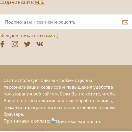
Создание сайта:
М.Б.
обещаем, никакого спама :)
Сайт использует файлы «cookie» с целью
персонализации сервисов и повышения удобства
пользования веб-сайтом. Если Вы не хотите, чтобы
Ваши пользовательские данные обрабатывались,
пожалуйста, ограничьте их использование в своём
браузере.
Принимаем к оплате: