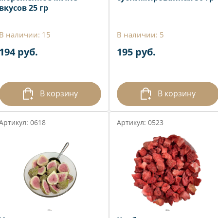
вкусов 25 гр
В наличии: 15
В наличии: 5
194 руб.
195 руб.
В корзину
В корзину
Артикул: 0618
Артикул: 0523