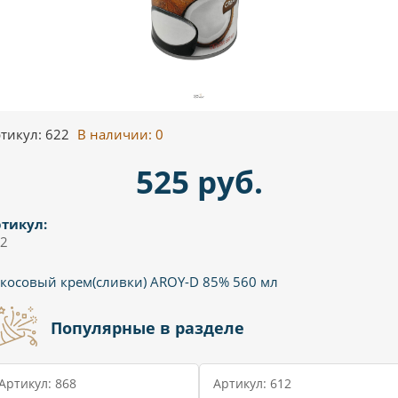
тикул: 622
В наличии:
0
525 руб.
тикул:
2
косовый крем(сливки) AROY-D 85% 560 мл
Популярные в разделе
Артикул: 868
Артикул: 612