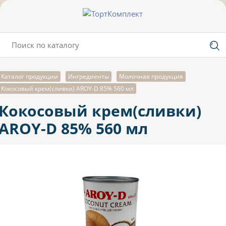
Каталог продукции
Ингредиенты
Молочная продукция
Кокосовый крем(сливки) AROY-D 85% 560 мл
Кокосовый крем(сливки)
AROY-D 85% 560 мл