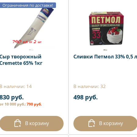
Ограничения по доставке!
Сыр творожный
Сливки Петмол 33% 0,5 
Cremette 65% 1кг
В наличии: 14
В наличии: 32
830 руб.
498 руб.
от 10 000 руб.:
790 руб.
В корзину
В корзину