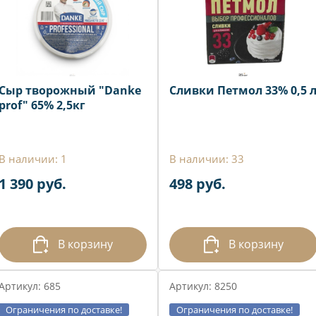
Сыр творожный "Danke
Сливки Петмол 33% 0,5 
prof" 65% 2,5кг
В наличии: 1
В наличии: 33
1 390 руб.
498 руб.
В корзину
В корзину
Артикул: 685
Артикул: 8250
Ограничения по доставке!
Ограничения по доставке!