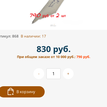
тикул: 868
В наличии:
17
830 руб.
При общем заказе от 10 000 руб.:
790 руб.
-
+
В корзину