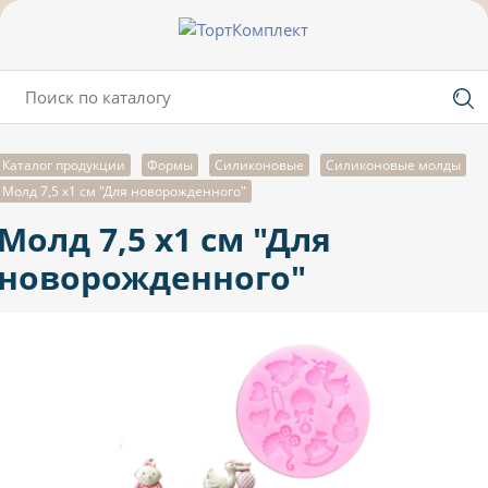
Каталог продукции
Формы
Силиконовые
Силиконовые молды
Молд 7,5 х1 см "Для новорожденного"
Молд 7,5 х1 см "Для
новорожденного"