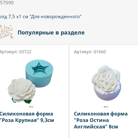
57090
лд 7,5 х1 см "Для новорожденного"
Популярные в разделе
Артикул: 03722
Артикул: 01660
Силиконовая форма
Силиконовая форма
"Роза Крупная" 9,3см
"Роза Остина
Английская" 8см