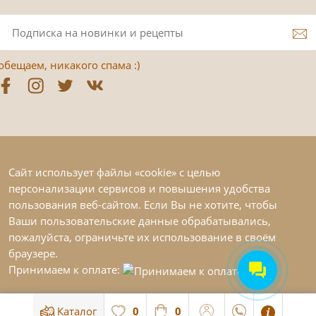
обещаем, никакого спама :)
Сайт использует файлы «cookie» с целью
персонализации сервисов и повышения удобства
пользования веб-сайтом. Если Вы не хотите, чтобы
Ваши пользовательские данные обрабатывались,
пожалуйста, ограничьте их использование в своём
браузере.
Принимаем к оплате:
Каталог
0
0