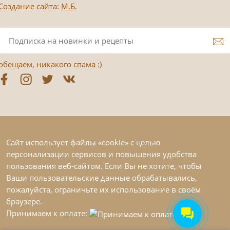
Создание сайта:
М.Б.
обещаем, никакого спама :)
Сайт использует файлы «cookie» с целью
персонализации сервисов и повышения удобства
пользования веб-сайтом. Если Вы не хотите, чтобы
Ваши пользовательские данные обрабатывались,
пожалуйста, ограничьте их использование в своём
браузере.
Принимаем к оплате: