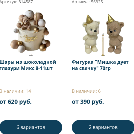
Артикул: 314587
Артикул: 56325
Шары из шоколадной
Фигурка "Мишка дует
глазури Микс 8-11шт
на свечку" 70гр
В наличии: 14
В наличии: 6
от 620 руб.
от 390 руб.
6 вариантов
2 вариантов