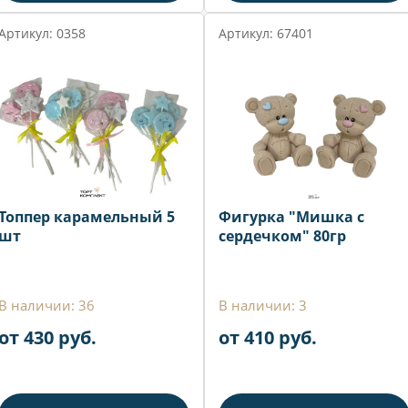
Артикул: 0358
Артикул: 67401
Топпер карамельный 5
Фигурка "Мишка с
шт
сердечком" 80гр
В наличии: 36
В наличии: 3
от 430 руб.
от 410 руб.