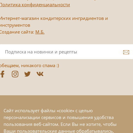
Политика конфиденциальности
Интернет-магазин кондитерских ингридиентов и
инструментов
Создание сайта:
М.Б.
обещаем, никакого спама :)
Сайт использует файлы «cookie» с целью
персонализации сервисов и повышения удобства
пользования веб-сайтом. Если Вы не хотите, чтобы
Ваши пользовательские данные обрабатывались,