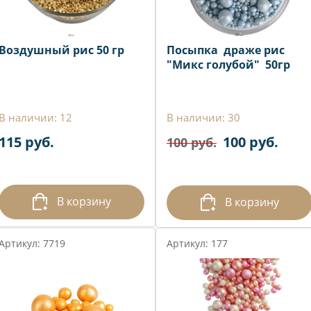
Воздушный рис 50 гр
Посыпка драже рис
"Микс голубой" 50гр
В наличии: 12
В наличии: 30
115 руб.
100 руб.
100 руб.
В корзину
В корзину
Артикул: 7719
Артикул: 177