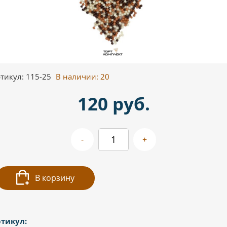
тикул: 115-25
В наличии:
20
120 руб.
-
+
В корзину
тикул: