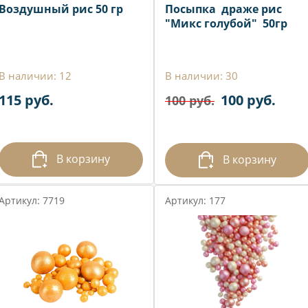
Воздушный рис 50 гр
Посыпка драже рис
"Микс голубой" 50гр
В наличии: 12
В наличии: 30
115 руб.
100 руб.
100 руб.
В корзину
В корзину
Артикул: 7719
Артикул: 177