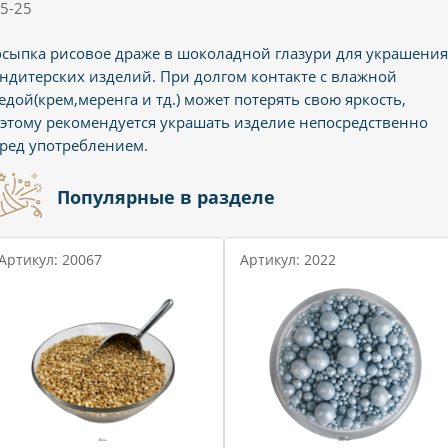
5-25
сыпка рисовое драже в шоколадной глазури для украшения
ндитерских изделий. При долгом контакте с влажной
едой(крем,меренга и тд.) может потерять свою яркость,
этому рекомендуется украшать изделие непосредственно
ред употреблением.
Популярные в разделе
Артикул: 20067
Артикул: 2022