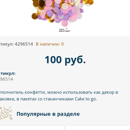
тикул: 4296514
В наличии:
0
100 руб.
тикул:
96514
полнитель конфетти, можно использовать как декор в
аковке, в пакетах со стаканчиками Cake to go.
Популярные в разделе