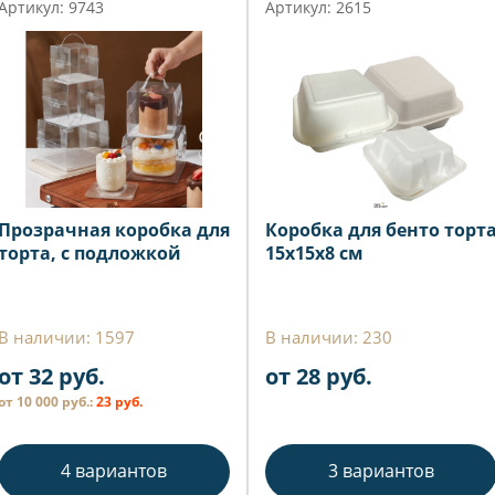
Артикул: 9743
Артикул: 2615
Прозрачная коробка для
Коробка для бенто торт
торта, с подложкой
15х15х8 см
В наличии: 1597
В наличии: 230
от 32 руб.
от 28 руб.
от 10 000 руб.:
23 руб.
4 вариантов
3 вариантов