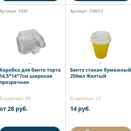
Артикул: 1030
Артикул: 258014
Коробка для бенто торта
Бенто стакан бумажны
14,5*14*7см широкая
250мл Желтый
прозрачная
В наличии: 49
В наличии: 23
от 28 руб.
14 руб.