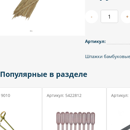
-
+
Артикул:
Шпажки бамбуковые 
Популярные в разделе
 9010
Артикул: 5422812
Артикул: