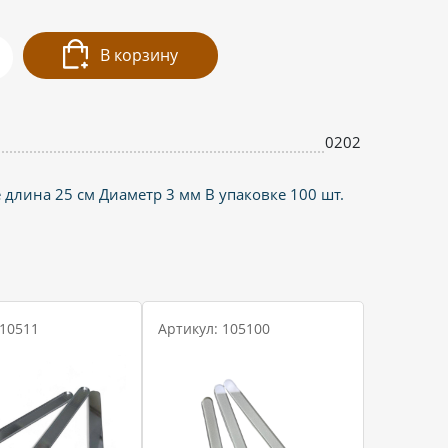
В корзину
0202
длина 25 см Диаметр 3 мм В упаковке 100 шт.
 10511
Артикул: 105100