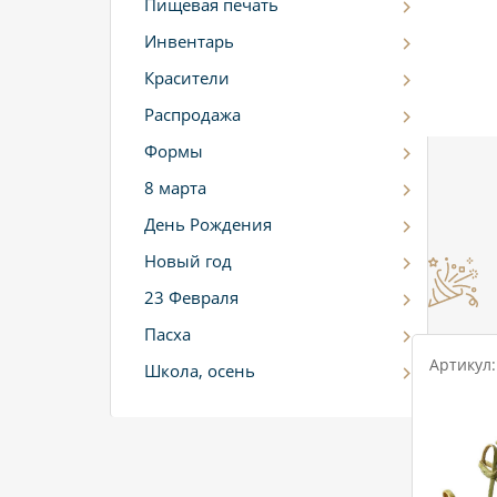
Пищевая печать
Инвентарь
Красители
Распродажа
Формы
8 марта
День Рождения
Новый год
23 Февраля
Пасха
Артикул:
Школа, осень