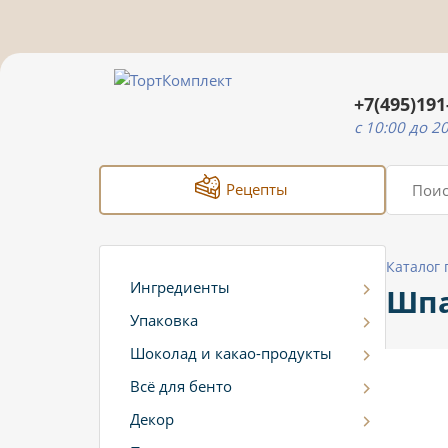
+7(495)191
c 10:00 до 2
Рецепты
Каталог
Ингредиенты
Шпа
Упаковка
Шоколад и какао-продукты
Всё для бенто
Декор