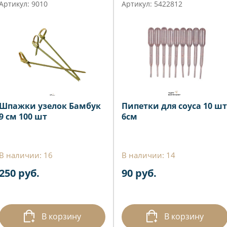
Артикул: 9010
Артикул: 5422812
Шпажки узелок Бамбук
Пипетки для соуса 10 шт
9 см 100 шт
6см
В наличии: 16
В наличии: 14
250 руб.
90 руб.
В корзину
В корзину