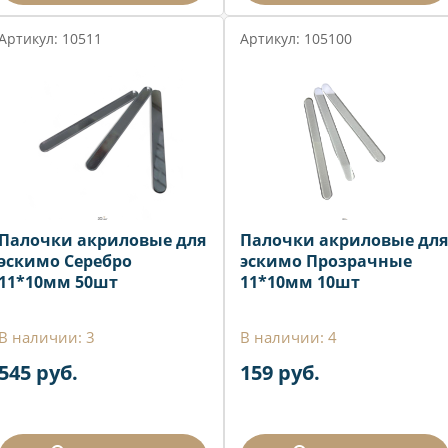
Артикул: 10511
Артикул: 105100
Палочки акриловые для
Палочки акриловые для
эскимо Серебро
эскимо Прозрачные
11*10мм 50шт
11*10мм 10шт
В наличии: 3
В наличии: 4
545 руб.
159 руб.