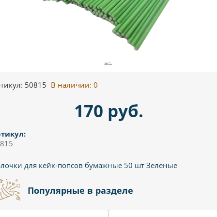
тикул: 50815
В наличии:
0
170 руб.
тикул:
815
лочки для кейк-попсов бумажные 50 шт Зеленые
Популярные в разделе