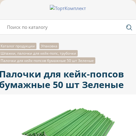
Каталог продукции
Упаковка
Шпажки, палочки для кейк-попс, трубочки
Палочки для кейк-попсов бумажные 50 шт Зеленые
Палочки для кейк-попсов
бумажные 50 шт Зеленые