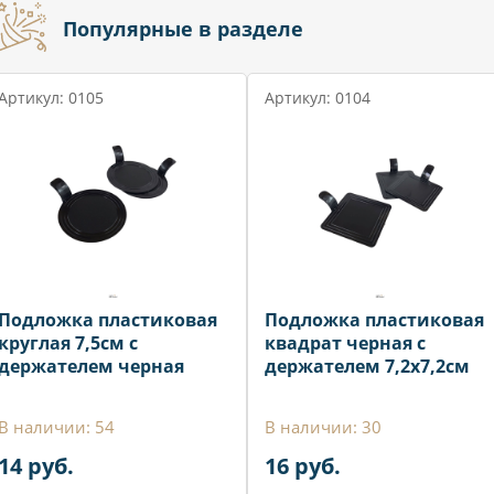
Популярные в разделе
Артикул: 0105
Артикул: 0104
Подложка пластиковая
Подложка пластиковая
круглая 7,5см с
квадрат черная с
держателем черная
держателем 7,2х7,2см
В наличии: 54
В наличии: 30
14 руб.
16 руб.