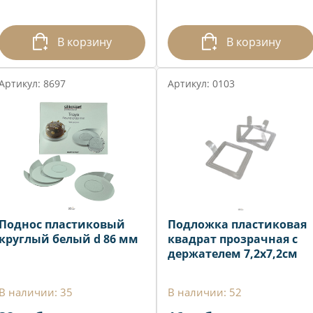
В корзину
В корзину
Артикул: 8697
Артикул: 0103
Поднос пластиковый
Подложка пластиковая
круглый белый d 86 мм
квадрат прозрачная с
держателем 7,2х7,2см
В наличии: 35
В наличии: 52