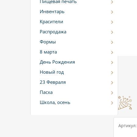
Пищевая печать
Инвентарь
Красители
Распродажа
Формы
8 марта
День Рождения
Новый год
23 Февраля
Пасха
Школа, осень
Артикул: