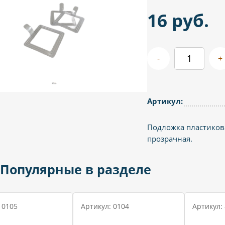
16 руб.
-
+
Артикул:
Подложка пластиков
прозрачная.
Популярные в разделе
 0105
Артикул: 0104
Артикул: