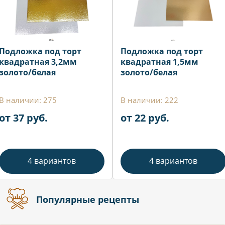
Подложка под торт
Подложка под торт
квадратная 3,2мм
квадратная 1,5мм
золото/белая
золото/белая
В наличии: 275
В наличии: 222
от 37 руб.
от 22 руб.
4 вариантов
4 вариантов
Популярные рецепты