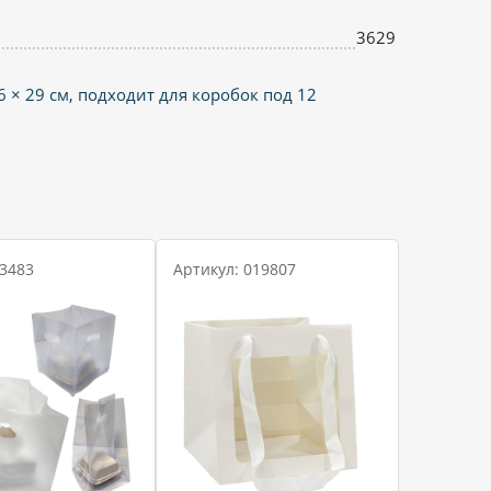
3629
6 × 29 см, подходит для коробок под 12
 3483
Артикул: 019807