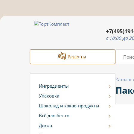
+7(495)191
c 10:00 до 2
Рецепты
Каталог
Ингредиенты
Пак
Упаковка
Шоколад и какао-продукты
Всё для бенто
Декор