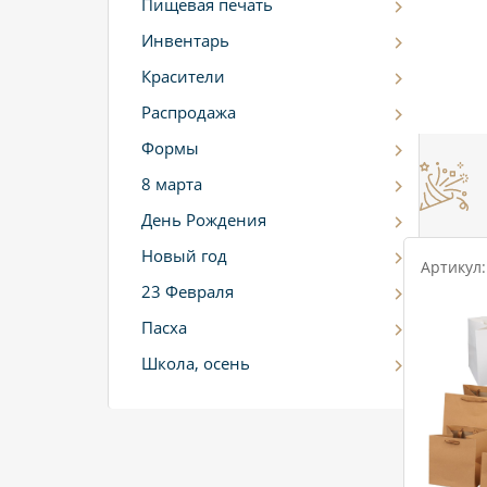
Пищевая печать
Инвентарь
Красители
Распродажа
Формы
8 марта
День Рождения
Новый год
Артикул:
23 Февраля
Пасха
Школа, осень