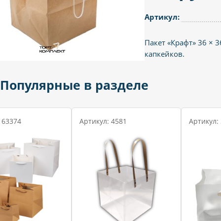
Артикул:
Пакет «Крафт» 36 × 3
капкейков.
Популярные в разделе
 63374
Артикул: 4581
Артикул: