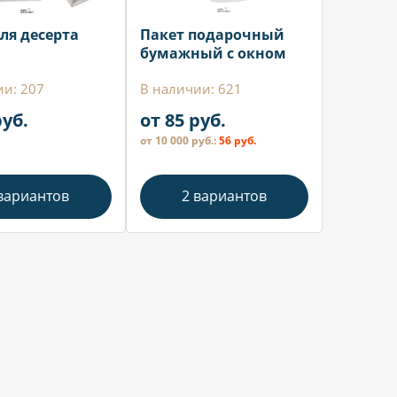
ля десерта
Пакет подарочный
бумажный с окном
ии: 207
В наличии: 621
руб.
от 85 руб.
от 10 000 руб.:
56 руб.
вариантов
2 вариантов