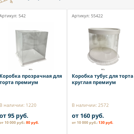
Артикул: 542
Артикул: 55422
Коробка прозрачная для
Коробка тубус для торта
торта премиум
круглая премиум
В наличии: 1220
В наличии: 2572
от 95 руб.
от 160 руб.
от 10 000 руб.:
80 руб.
от 10 000 руб.:
130 руб.