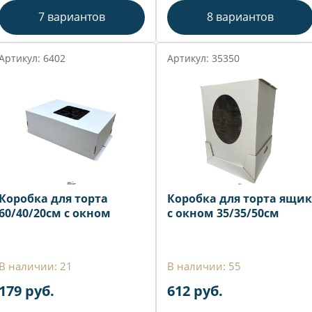
7 вариантов
8 вариантов
Артикул: 6402
Артикул: 35350
Коробка для торта
Коробка для торта ящик
60/40/20см с окном
с окном 35/35/50см
В наличии: 21
В наличии: 55
179 руб.
612 руб.