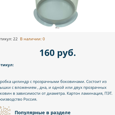
тикул: 22
В наличии:
0
160 руб.
тикул:
робка цилиндр с прозрачными боковинами. Состоит из
ышки с вложением , дна, и одной или двух прозрачных
ковин в зависимости от диаметра. Картон ламинация, ПЭТ.
оизводство Россия.
Популярные в разделе