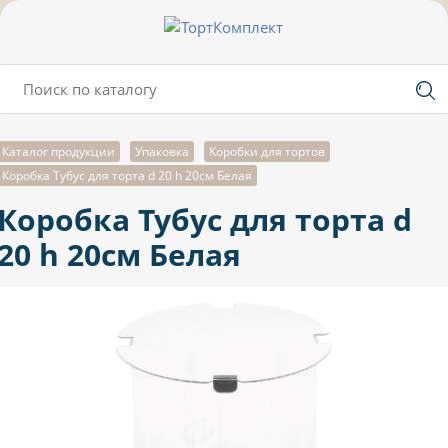
Каталог продукции
Упаковка
Коробки для тортов
Коробка Тубус для торта d 20 h 20см Белая
Коробка Тубус для торта d
20 h 20см Белая