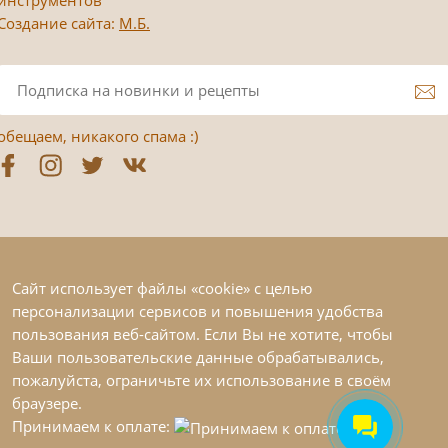
Создание сайта:
М.Б.
обещаем, никакого спама :)
Сайт использует файлы «cookie» с целью
персонализации сервисов и повышения удобства
пользования веб-сайтом. Если Вы не хотите, чтобы
Ваши пользовательские данные обрабатывались,
пожалуйста, ограничьте их использование в своём
браузере.
Принимаем к оплате: