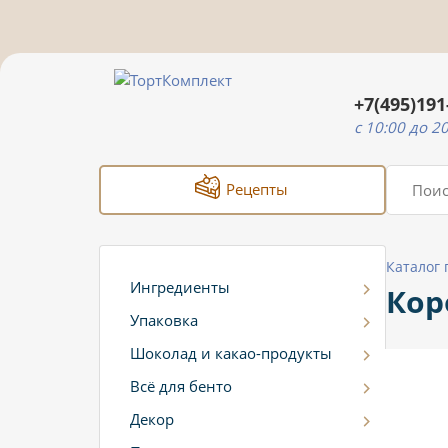
+7(495)191
c 10:00 до 2
Рецепты
Каталог
Ингредиенты
Кор
Упаковка
Шоколад и какао-продукты
Всё для бенто
Декор