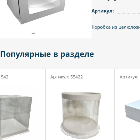
Артикул:
Коробка из целюлозн
Популярные в разделе
 542
Артикул: 55422
Артикул: