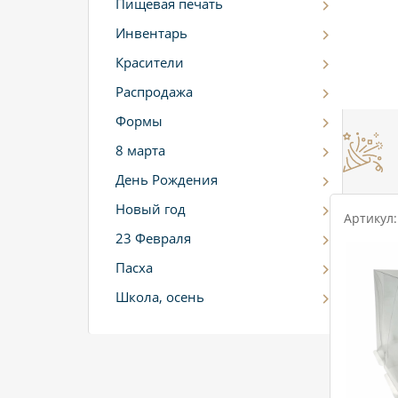
Пищевая печать
Инвентарь
Красители
Распродажа
Формы
8 марта
День Рождения
Новый год
Артикул:
23 Февраля
Пасха
Школа, осень