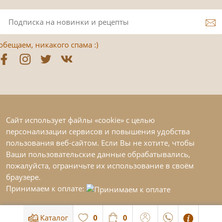
обещаем, никакого спама :)
Сайт использует файлы «cookie» с целью
персонализации сервисов и повышения удобства
пользования веб-сайтом. Если Вы не хотите, чтобы
Ваши пользовательские данные обрабатывались,
пожалуйста, ограничьте их использование в своём
браузере.
Принимаем к оплате:
Каталог
0
0