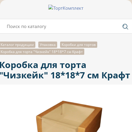
Каталог продукции
Упаковка
Коробки для тортов
Коробка для торта "Чизкейк" 18*18*7 см Крафт
Коробка для торта
"Чизкейк" 18*18*7 см Крафт