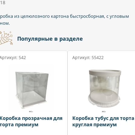
18
робка из целюлозного картона быстросборная, с угловым
ном.
Популярные в разделе
Артикул: 542
Артикул: 55422
Коробка прозрачная для
Коробка тубус для торта
торта премиум
круглая премиум