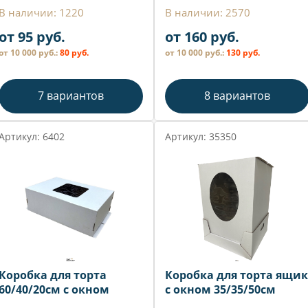
В наличии: 1220
В наличии: 2570
от 95 руб.
от 160 руб.
от 10 000 руб.:
80 руб.
от 10 000 руб.:
130 руб.
7 вариантов
8 вариантов
Артикул: 6402
Артикул: 35350
Коробка для торта
Коробка для торта ящик
60/40/20см с окном
с окном 35/35/50см