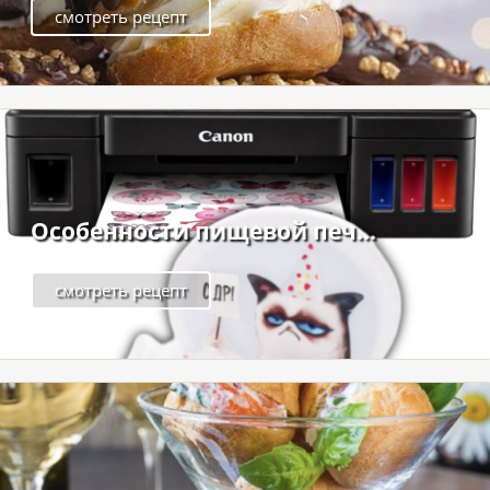
смотреть рецепт
Особенности пищевой печ...
смотреть рецепт