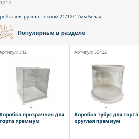
1212
робка для рулета с окном 21/12/12мм Белая
Популярные в разделе
Артикул: 542
Артикул: 55422
Коробка прозрачная для
Коробка тубус для торта
торта премиум
круглая премиум