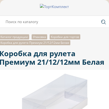
Каталог продукции
Упаковка
Коробки для тортов
Коробка для рулета Премиум 21/12/12мм Белая
Коробка для рулета
Премиум 21/12/12мм Белая