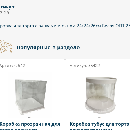
тикул:
2-25
робка для торта с ручками и окном 24/24/26см Белая ОПТ 2
т
Популярные в разделе
Артикул: 542
Артикул: 55422
Коробка прозрачная для
Коробка тубус для торта