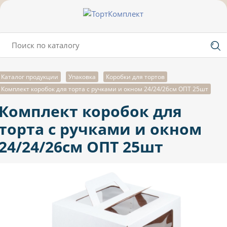
Каталог продукции
Упаковка
Коробки для тортов
Комплект коробок для торта с ручками и окном 24/24/26см ОПТ 25шт
Комплект коробок для
торта с ручками и окном
24/24/26см ОПТ 25шт