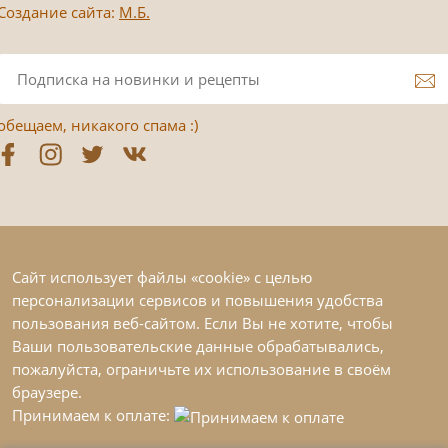
Создание сайта:
М.Б.
обещаем, никакого спама :)
Сайт использует файлы «cookie» с целью
персонализации сервисов и повышения удобства
пользования веб-сайтом. Если Вы не хотите, чтобы
Ваши пользовательские данные обрабатывались,
пожалуйста, ограничьте их использование в своём
браузере.
Принимаем к оплате: