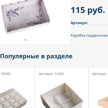
115 руб.
Артикул:
Коробка подарочная 
Популярные в разделе
 70940
Артикул: 12455
Артикул: