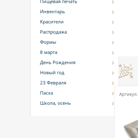
Пищевая печать
Инвентарь
Красители
Распродажа
Формы
8 марта
День Рождения
Новый год
23 Февраля
Пасха
Артикул:
Школа, осень