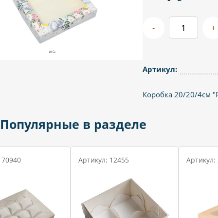
-
+
Артикул:
Коробка 20/20/4см "
Популярные в разделе
 70940
Артикул: 12455
Артикул: