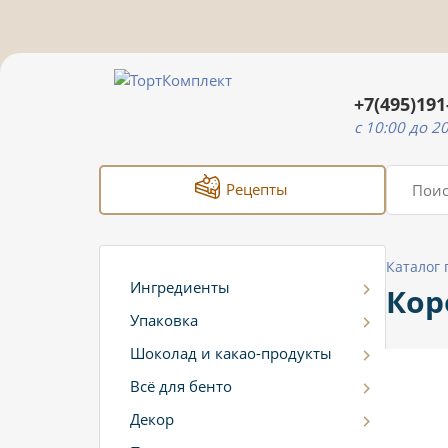
+7(495)191
c 10:00 до 2
Рецепты
Каталог
Ингредиенты
Кор
Упаковка
Шоколад и какао-продукты
Всё для бенто
Декор