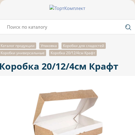
Каталог продукции
Упаковка
Коробки для сладостей
Коробки универсальные
Коробка 20/12/4см Крафт
Коробка 20/12/4см Крафт