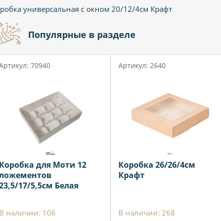
робка универсальная с окном 20/12/4см Крафт
Популярные в разделе
Артикул: 70940
Артикул: 2640
Коробка для Моти 12
Коробка 26/26/4см
ложементов
Крафт
23,5/17/5,5см Белая
В наличии: 106
В наличии: 268