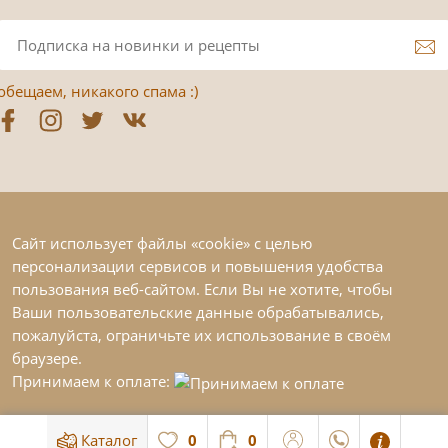
обещаем, никакого спама :)
Сайт использует файлы «cookie» с целью
персонализации сервисов и повышения удобства
пользования веб-сайтом. Если Вы не хотите, чтобы
Ваши пользовательские данные обрабатывались,
пожалуйста, ограничьте их использование в своём
браузере.
Принимаем к оплате:
Каталог
0
0