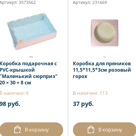
Артикул: 3573562
Артикул: 231669
Коробка подарочная с
Коробка для пряников
PVC-крышкой
11,5*11,5*3см розовый
"Маленький сюрприз"
горох
20 × 30 × 8 см
В наличии: 6
В наличии: 113
98 руб.
37 руб.
В корзину
В корзину