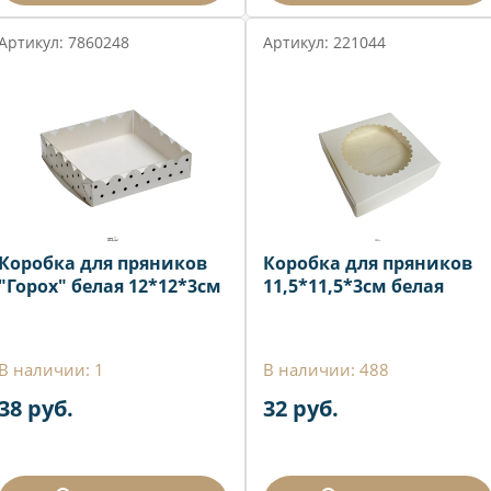
Артикул: 7860248
Артикул: 221044
Коробка для пряников
Коробка для пряников
"Горох" белая 12*12*3см
11,5*11,5*3см белая
В наличии: 1
В наличии: 488
38 руб.
32 руб.