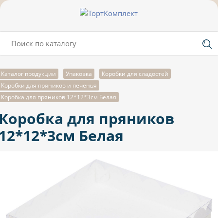
Каталог продукции
Упаковка
Коробки для сладостей
Коробки для пряников и печенья
Коробка для пряников 12*12*3см Белая
Коробка для пряников
12*12*3см Белая