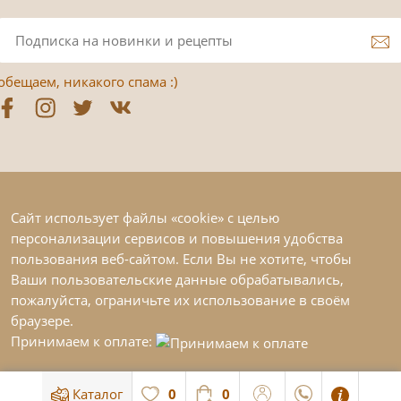
обещаем, никакого спама :)
Сайт использует файлы «cookie» с целью
персонализации сервисов и повышения удобства
пользования веб-сайтом. Если Вы не хотите, чтобы
Ваши пользовательские данные обрабатывались,
пожалуйста, ограничьте их использование в своём
браузере.
Принимаем к оплате:
Каталог
0
0