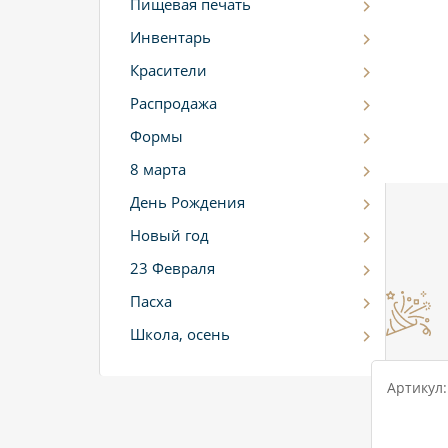
Пищевая печать
Инвентарь
Красители
Распродажа
Формы
8 марта
День Рождения
Новый год
23 Февраля
Пасха
Школа, осень
Артикул: