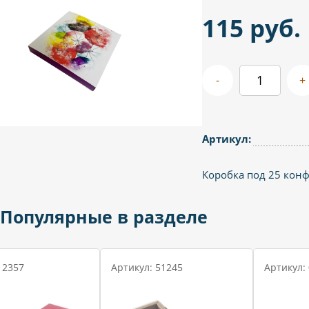
115 руб.
-
+
Артикул:
Коробка под 25 конф
Популярные в разделе
 2357
Артикул: 51245
Артикул: