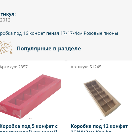
тикул:
2012
робка под 16 конфет пенал 17/17/4см Розовые пионы
Популярные в разделе
Артикул: 2357
Артикул: 51245
Коробка под 5 конфет с
Коробка под 12 конфет