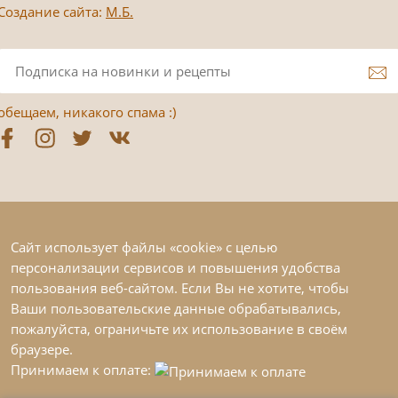
Создание сайта:
М.Б.
обещаем, никакого спама :)
Сайт использует файлы «cookie» с целью
персонализации сервисов и повышения удобства
пользования веб-сайтом. Если Вы не хотите, чтобы
Ваши пользовательские данные обрабатывались,
пожалуйста, ограничьте их использование в своём
браузере.
Принимаем к оплате: