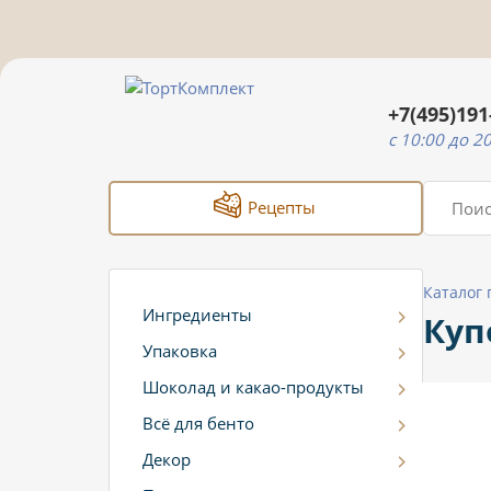
+7(495)191
c 10:00 до 2
Рецепты
Каталог
Ингредиенты
Куп
Упаковка
Шоколад и какао-продукты
Всё для бенто
Декор