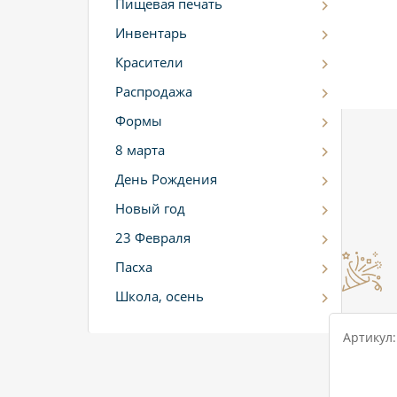
Пищевая печать
Инвентарь
Красители
Распродажа
Формы
8 марта
День Рождения
Новый год
23 Февраля
Пасха
Школа, осень
Артикул: