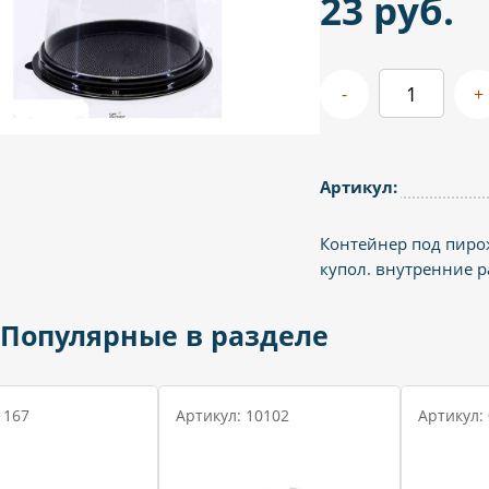
23 руб.
-
+
Артикул:
Контейнер под пиро
купол. внутренние 
Популярные в разделе
 167
Артикул: 10102
Артикул: